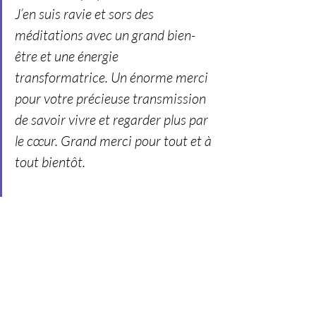
J’en suis ravie et sors des 
méditations avec un grand bien-
être et une énergie 
transformatrice. Un énorme merci 
pour votre précieuse transmission 
de savoir vivre et regarder plus par 
le cœur. Grand merci pour tout et à 
tout bientôt. 
Marlies 
Formation
Témoignages