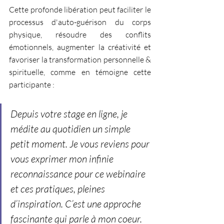
Cette profonde libération peut faciliter le 
processus d'auto-guérison du corps 
physique, résoudre des conflits 
émotionnels, augmenter la créativité et 
favoriser la transformation personnelle & 
spirituelle, comme en témoigne cette 
participante :
Depuis votre stage en ligne, je 
médite au quotidien un simple 
petit moment. Je vous reviens pour 
vous exprimer mon infinie 
reconnaissance pour ce webinaire 
et ces pratiques, pleines 
d’inspiration. C’est une approche 
fascinante qui parle à mon coeur.