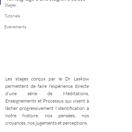
Stages
Tutoriels
Evénements
Les stages conçus par le Dr Laskow 
permettent de faire l'expérience directe 
d'une série de Méditations, 
Enseignements et Processus qui visent à 
lâcher progressivement l'identification à 
notre histoire, nos pensées, nos 
croyances, nos jugements et perceptions. 