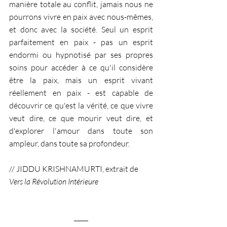
manière totale au conflit, jamais nous ne 
pourrons vivre en paix avec nous-mêmes, 
et donc avec la société. Seul un esprit 
parfaitement en paix - pas un esprit 
endormi ou hypnotisé par ses propres 
soins pour accéder à ce qu'il considère 
être la paix, mais un esprit vivant 
réellement en paix - est capable de 
découvrir ce qu'est la vérité, ce que vivre 
veut dire, ce que mourir veut dire, et 
d'explorer l'amour dans toute son 
ampleur, dans toute sa profondeur.
// JIDDU KRISHNAMURTI, extrait de 
Vers la Révolution Intérieure