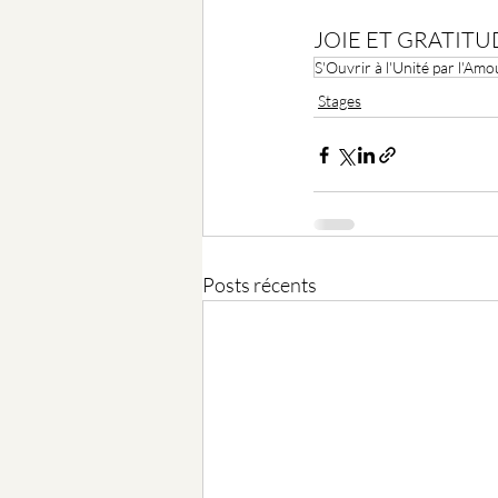
JOIE ET GRATITU
S'Ouvrir à l'Unité par l'Amo
Stages
Posts récents