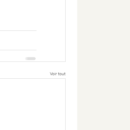
Voir tout