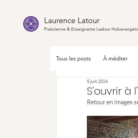
Laurence Latour
Praticienne & Enseignante Laskow Holoenergeti
Tous les posts
À méditer
5 juin 2024
S'ouvrir à 
Retour en images su