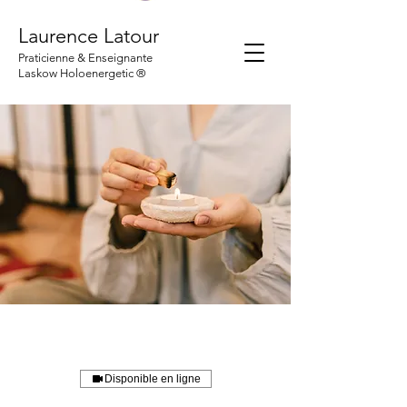
Laurence Latour
Praticienne & Enseignante
Laskow Holoenergetic ®
Disponible en ligne