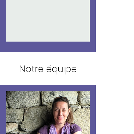
Notre équipe