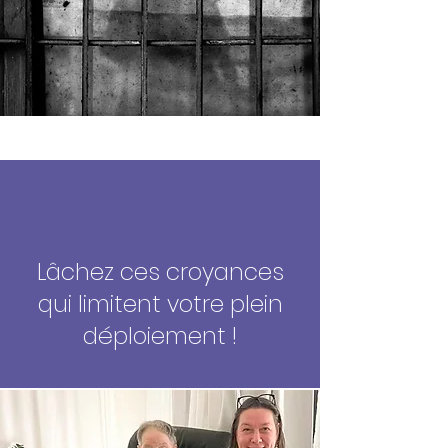
Lâchez ces croyances
qui limitent votre plein
déploiement !