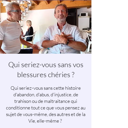
Qui seriez-vous sans vos
blessures chéries ?
Qui seriez-vous sans cette histoire
d'abandon, d'abus, d'injustice, de
trahison ou de maltraitance qui
conditionne tout ce que vous pensez au
sujet de vous-même, des autres et de la
Vie, elle-même ?