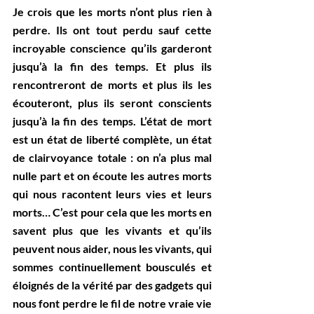
Je crois que les morts n’ont plus rien à 
perdre. Ils ont tout perdu sauf cette 
incroyable conscience qu’ils garderont 
jusqu’à la fin des temps. Et plus ils 
rencontreront de morts et plus ils les 
écouteront, plus ils seront conscients 
jusqu’à la fin des temps. L’état de mort 
est un état de liberté complète, un état 
de clairvoyance totale : on n’a plus mal 
nulle part et on écoute les autres morts 
qui nous racontent leurs vies et leurs 
morts… C’est pour cela que les morts en 
savent plus que les vivants et qu’ils 
peuvent nous aider, nous les vivants, qui 
sommes continuellement bousculés et 
éloignés de la vérité par des gadgets qui 
nous font perdre le fil de notre vraie vie 