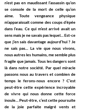
n’est pas en maudissant l’assassin qu’on 
se console de la mort de celle qu’on 
aime. Toute vengeance physique 
m’apparaissait comme des coups d’épée 
dans l’eau. Ce qui m’est arrivé avait un 
sens mais je ne savais pas lequel… Est-ce 
que j’en sais davantage aujourd’hui ? Je 
ne sais pas... La vie que nous vivons, 
nous autres les humains, me semble plus 
fragile que jamais. Tous les dangers sont 
là dans notre société. Par quel miracle 
passons nous au travers et combien de 
temps le ferons-nous encore ? C’est 
peut-être cette expérience incroyable 
de vivre qui nous donne cette force 
inouïe… Peut-être, c’est cette poursuite 
de la joie parfaite malgré vents et 