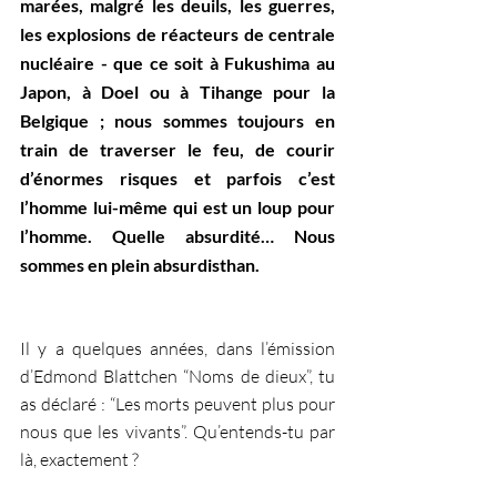
marées, malgré les deuils, les guerres, 
les explosions de réacteurs de centrale 
nucléaire - que ce soit à Fukushima au 
Japon, à Doel ou à Tihange pour la 
Belgique ; nous sommes toujours en 
train de traverser le feu, de courir 
d’énormes risques et parfois c’est 
l’homme lui-même qui est un loup pour 
l’homme. Quelle absurdité… Nous 
sommes en plein absurdisthan. 
Il y a quelques années, dans l’émission 
d’Edmond Blattchen “Noms de dieux”, tu 
as déclaré : “Les morts peuvent plus pour 
nous que les vivants”. Qu’entends-tu par 
là, exactement ?