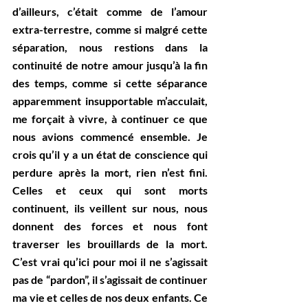
d’ailleurs, c’était comme de l’amour 
extra-terrestre, comme si malgré cette 
séparation, nous restions dans la 
continuité de notre amour jusqu’à la fin 
des temps, comme si cette séparance 
apparemment insupportable m’acculait, 
me forçait à vivre, à continuer ce que 
nous avions commencé ensemble. Je 
crois qu’il y a un état de conscience qui 
perdure après la mort, rien n’est fini. 
Celles et ceux qui sont morts 
continuent, ils veillent sur nous, nous 
donnent des forces et nous font 
traverser les brouillards de la mort. 
C’est vrai qu’ici pour moi il ne s’agissait 
pas de “pardon”, il s’agissait de continuer 
ma vie et celles de nos deux enfants. Ce 